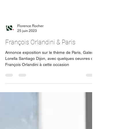
Florence Rocher
25 juin 2023
François Orlandini & Paris
Annonce exposition sur le thème de Paris, Galerie
Lorella Santiago Dijon, avec quelques oeuvres de
François Orlandini à cette occasion