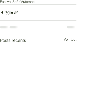
Festival Saôn'Automne
Voir tout
Posts récents