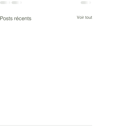
Voir tout
Posts récents