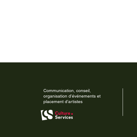
Communication, conseil,
organisation d’événements et
placement d’artistes