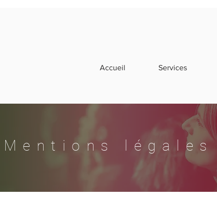
Accueil
Services
Mentions légales