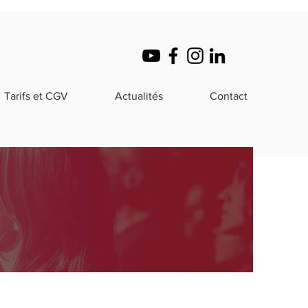
Tarifs et CGV
Actualités
Contact