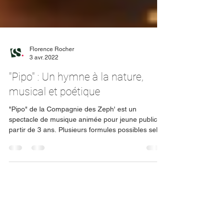
Florence Rocher
3 avr. 2022
"Pipo" : Un hymne à la nature,
musical et poétique
"Pipo" de la Compagnie des Zeph' est un
spectacle de musique animée pour jeune public à
partir de 3 ans. Plusieurs formules possibles selon