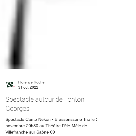
Florence Rocher
31 oct. 2022
Spectacle autour de Tonton
Georges
Spectacle Canto Nékon - Brassensserie Trio le 26